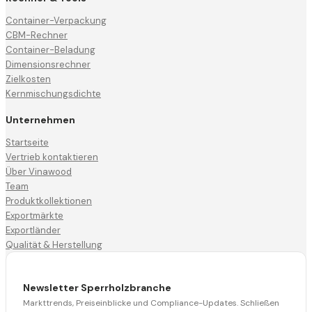
Container-Verpackung
CBM-Rechner
Container-Beladung
Dimensionsrechner
Zielkosten
Kernmischungsdichte
Unternehmen
Startseite
Vertrieb kontaktieren
Über Vinawood
Team
Produktkollektionen
Exportmärkte
Exportländer
Qualität & Herstellung
Newsletter Sperrholzbranche
Markttrends, Preiseinblicke und Compliance-Updates. Schließen