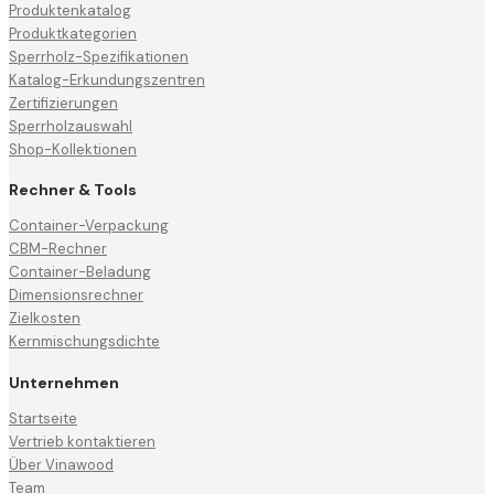
Produktenkatalog
Produktkategorien
Sperrholz-Spezifikationen
Katalog-Erkundungszentren
Zertifizierungen
Sperrholzauswahl
Shop-Kollektionen
Rechner & Tools
Container-Verpackung
CBM-Rechner
Container-Beladung
Dimensionsrechner
Zielkosten
Kernmischungsdichte
Unternehmen
Startseite
Vertrieb kontaktieren
Über Vinawood
Team