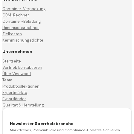
Container-Verpackung
CBM-Rechner
Container-Beladung
Dimensionsrechner
Zielkosten
Kernmischungsdichte
Unternehmen
Startseite
Vertrieb kontaktieren
Über Vinawood
Team
Produktkollektionen
Exportmärkte
Exportländer
Qualität & Herstellung
Newsletter Sperrholzbranche
Markttrends, Preiseinblicke und Compliance-Updates. Schließen