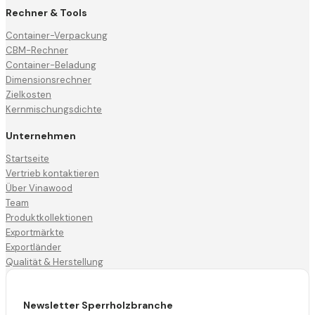
Rechner & Tools
Container-Verpackung
CBM-Rechner
Container-Beladung
Dimensionsrechner
Zielkosten
Kernmischungsdichte
Unternehmen
Startseite
Vertrieb kontaktieren
Über Vinawood
Team
Produktkollektionen
Exportmärkte
Exportländer
Qualität & Herstellung
Newsletter Sperrholzbranche