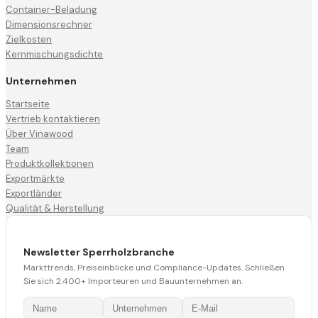
Container-Beladung
Dimensionsrechner
Zielkosten
Kernmischungsdichte
Unternehmen
Startseite
Vertrieb kontaktieren
Über Vinawood
Team
Produktkollektionen
Exportmärkte
Exportländer
Qualität & Herstellung
Newsletter Sperrholzbranche
Markttrends, Preiseinblicke und Compliance-Updates. Schließen
Sie sich 2.400+ Importeuren und Bauunternehmen an.