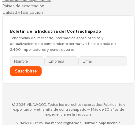
Países de exportación
Calidad y fabricación
Boletín de la Industria del Contrachapado
Tendencias del mercado, información sobre precios y
actualizaciones de cumplimiento normativo. Únase a más de
2.400 importadores y constructores.
Suscribirse
© 2026 VINAWOOD. Todos los derechos reservados. Fabricante y
exportador vietnamita de contrachapado — Más de 30 años de
experiencia en la industria.
VINAWOOD® es una marca registrada utilizada bajo licencia.