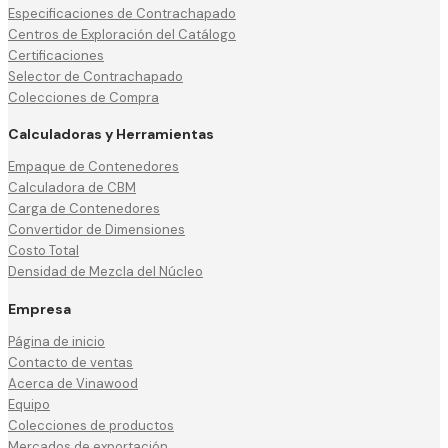
Especificaciones de Contrachapado
Centros de Exploración del Catálogo
Certificaciones
Selector de Contrachapado
Colecciones de Compra
Calculadoras y Herramientas
Empaque de Contenedores
Calculadora de CBM
Carga de Contenedores
Convertidor de Dimensiones
Costo Total
Densidad de Mezcla del Núcleo
Empresa
Página de inicio
Contacto de ventas
Acerca de Vinawood
Equipo
Colecciones de productos
Mercados de exportación