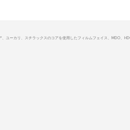
、ユーカリ、スチラックスのコアを使用したフィルムフェイス、MDO、HDO、