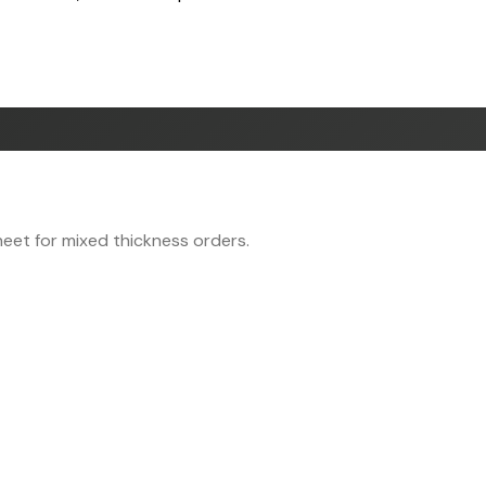
eet for mixed thickness orders.