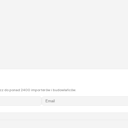
ołącz do ponad 2400 importerów i budowlańców.