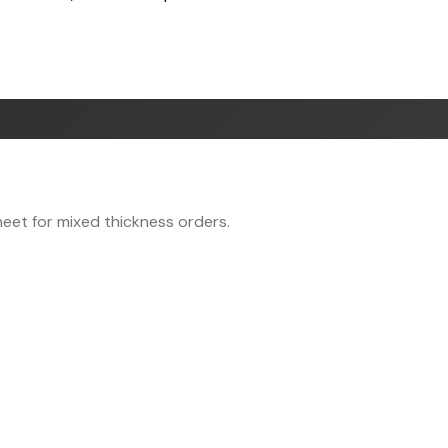
eet for mixed thickness orders.