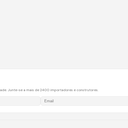
dade. Junte-se a mais de 2400 importadores e construtores.