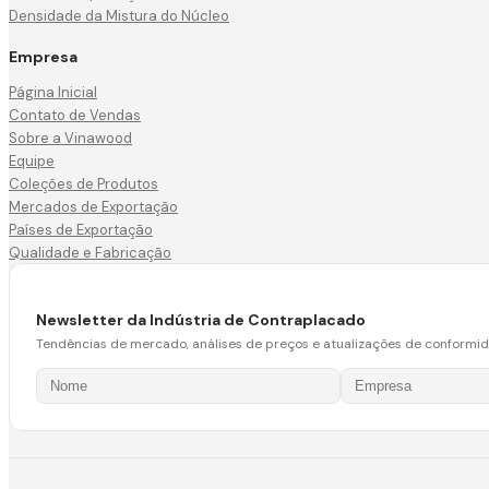
Densidade da Mistura do Núcleo
Empresa
Página Inicial
Contato de Vendas
Sobre a Vinawood
Equipe
Coleções de Produtos
Mercados de Exportação
Países de Exportação
Qualidade e Fabricação
Newsletter da Indústria de Contraplacado
Tendências de mercado, análises de preços e atualizações de conformi