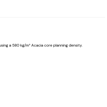
sing a 580 kg/m³ Acacia core planning density.