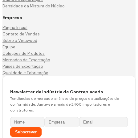
Densidade da Mistura do Núcleo
Empresa
Página Inicial
Contato de Vendas
Sobre a Vinawood
Equipe
Coleções de Produtos
Mercados de Exportação
Países de Exportação
Qualidade e Fabricação
Newsletter da Indústria de Contraplacado
Tendências de mercado, análises de preços e atualizações de
conformidade. Junte-se a mais de 2400 importadores e
construtores.
Subscrever