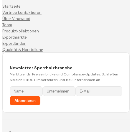
Startseite
Vertrieb kontaktieren
Über Vinawood
Team
Produktkollektionen
Exportmärkte
Exportländer
Qualität & Herstellung
Newsletter Sperrholzbranche
Markttrends, Preiseinblicke und Compliance-Updates. Schließen
Sie sich 2.400+ Importeuren und Bauunternehmen an.
Abonnieren