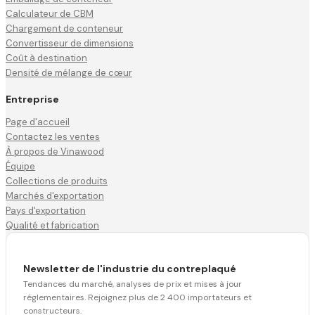
Calculateur de CBM
Chargement de conteneur
Convertisseur de dimensions
Coût à destination
Densité de mélange de cœur
Entreprise
Page d'accueil
Contactez les ventes
À propos de Vinawood
Équipe
Collections de produits
Marchés d'exportation
Pays d'exportation
Qualité et fabrication
Newsletter de l'industrie du contreplaqué
Tendances du marché, analyses de prix et mises à jour
réglementaires. Rejoignez plus de 2 400 importateurs et
constructeurs.